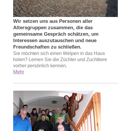
Wir setzen uns aus Personen aller
Altersgruppen zusammen, die das
gemeinsame Gespräch schätzen, um
Interessen auszutauschen und neue
Freundschaften zu schließen.
Sie möchten sich einen Welpen in das Haus
holen? Lernen Sie die Züchter und Zuchttiere
vorher persönlich kennen.
Mehr