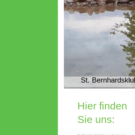
St. Bernhardskl
Hier finden
Sie uns: