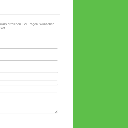
mulars erreichen. Bei Fragen, Wünschen
Sie!