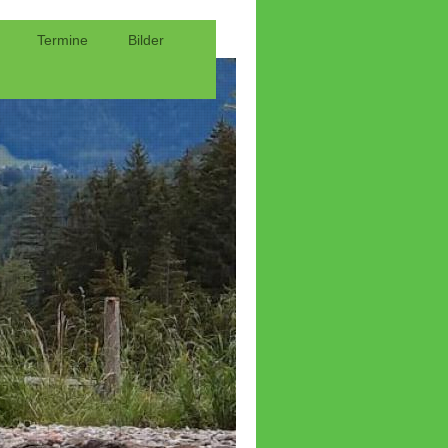
Termine
Bilder